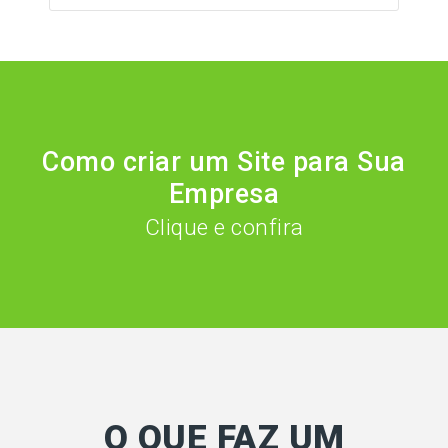
Como criar um Site para Sua
Empresa
Clique e confira
O QUE FAZ UM