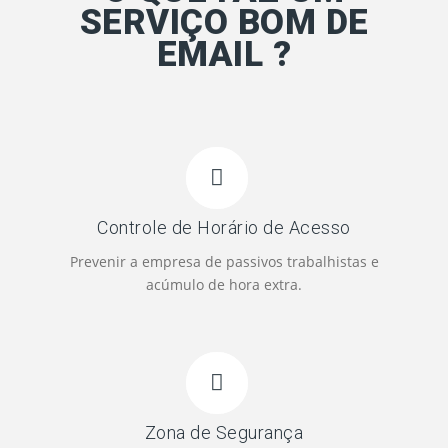
SERVIÇO BOM DE
EMAIL ?
Controle de Horário de Acesso
Prevenir a empresa de passivos trabalhistas e
acúmulo de hora extra.
Zona de Segurança