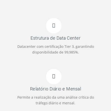
Estrutura de Data Center
Datacenter com certificação Tier 3, garantindo
disponibilidade de 99,985%.
Relatório Diário e Mensal
Permite a realização da uma análise crítica do
tráfego diário e mensal.