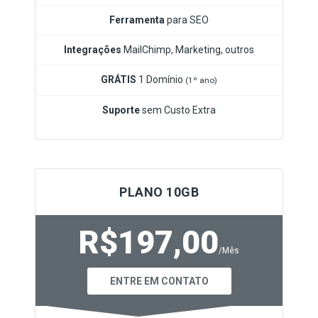
Ferramenta
para SEO
Integrações
MailChimp, Marketing, outros
GRÁTIS
1 Domínio
(1º ano)
Suporte
sem Custo Extra
PLANO 10GB
R$197,00
/Mês
ENTRE EM CONTATO