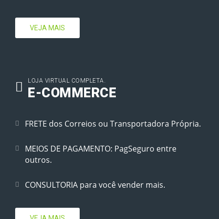
VEJA MAIS
LOJA VIRTUAL COMPLETA.
E-COMMERCE
FRETE dos Correios ou Transportadora Própria.
MEIOS DE PAGAMENTO: PagSeguro entre
outros.
CONSULTORIA para você vender mais.
VEJA MAIS