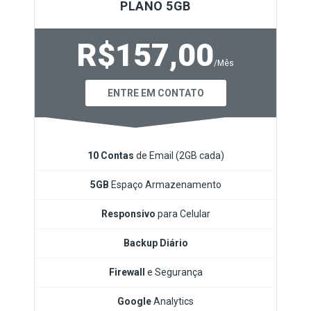
PLANO 5GB
R$157,00
/Mês
ENTRE EM CONTATO
10 Contas
de Email (2GB cada)
5GB
Espaço Armazenamento
Responsivo
para Celular
Backup Diário
Firewall
e Segurança
Google
Analytics