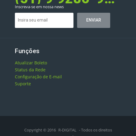
Inscreva-se em nossa news
Funções
Atualizar Boleto
Status da Rede
Configuração de E-mail
Suporte
Copyright © 2016
R-DIGITAL
- Todos os direitos