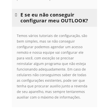
E se eu não conseguir
configurar meu OUTLOOK?
Temos vários tutoriais de configuração, são
bem simples, mas se não conseguir
configurar podemos agendar um acesso
remoto e nossa equipe vai configurar ele
para você, com exceção se precisar
reinstalar algum programa que não esteja
funcionando adequadamente. Em caso de
celulares não conseguimos saber de todas
as configurações existentes, pode ser que
tenha que procurar auxilio junto a revenda
de seu aparelho, mas sempre tentaremos
auxiliar com o máximo de informações.