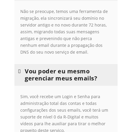
Não se preocupe, temos uma ferramenta de
migração, ela sincronizará seu domínio no
servidor antigo e no novo durante 72 horas,
assim, migrando todas suas mensagens
antigas e prevenindo que não perca
nenhum email durante a propagação dos
DNS do seu novo serviço de email.
Vou poder eu mesmo
gerenciar meus emails?
Sim, você recebe um Login e Senha para
administração total das contas e todas
configurações dos seus emails, você terá um
suporte de nível 0 da R-Digital e muitos
vídeos para lhe auxiliar para tirar o melhor
proveito deste serviço.