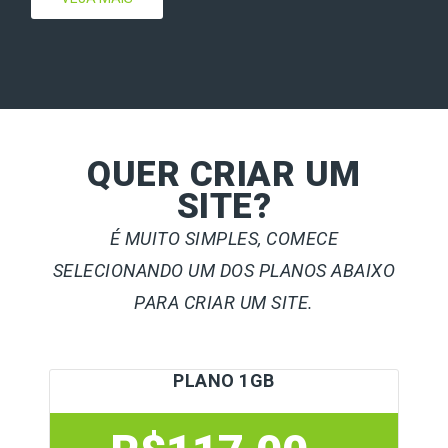
QUER CRIAR UM
SITE?
É MUITO SIMPLES, COMECE
SELECIONANDO UM DOS PLANOS ABAIXO
PARA CRIAR UM SITE.
PLANO 1GB