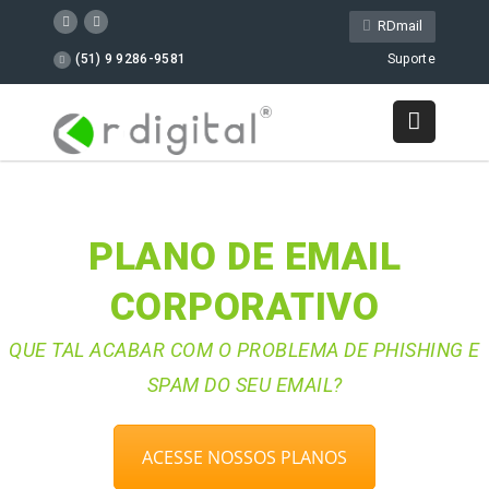
RDmail
(51) 9 9286-9581
Suporte
PLANO DE EMAIL
CORPORATIVO
QUE TAL ACABAR COM O PROBLEMA DE PHISHING E
SPAM DO SEU EMAIL?
ACESSE NOSSOS PLANOS