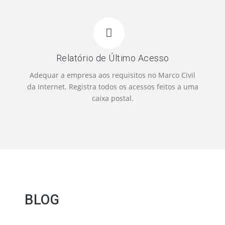
Relatório de Último Acesso
Adequar a empresa aos requisitos no Marco Civil
da Internet. Registra todos os acessos feitos a uma
caixa postal.
BLOG