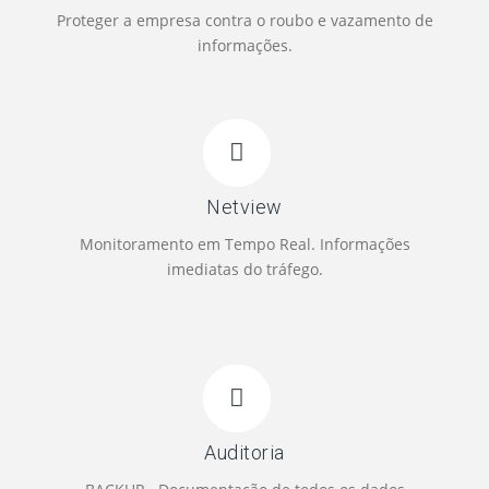
Proteger a empresa contra o roubo e vazamento de
informações.
Netview
Monitoramento em Tempo Real. Informações
imediatas do tráfego.
Auditoria