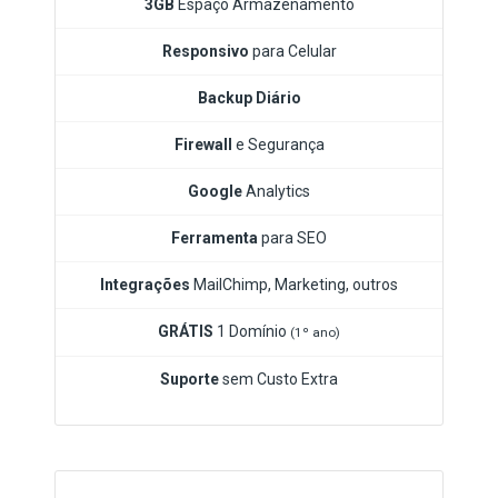
3GB
Espaço Armazenamento
Responsivo
para Celular
Backup Diário
Firewall
e Segurança
Google
Analytics
Ferramenta
para SEO
Integrações
MailChimp, Marketing, outros
GRÁTIS
1 Domínio
(1º ano)
Suporte
sem Custo Extra