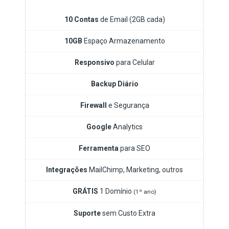
10 Contas
de Email (2GB cada)
10GB
Espaço Armazenamento
Responsivo
para Celular
Backup Diário
Firewall
e Segurança
Google
Analytics
Ferramenta
para SEO
Integrações
MailChimp, Marketing, outros
GRÁTIS
1 Domínio
(1º ano)
Suporte
sem Custo Extra