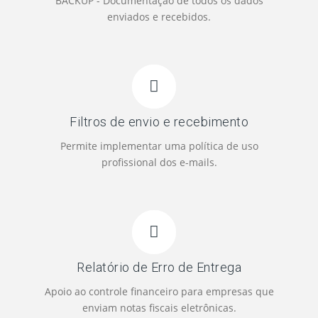
BACKUP - Documentação de todos os dados
enviados e recebidos.
Filtros de envio e recebimento
Permite implementar uma política de uso
profissional dos e-mails.
Relatório de Erro de Entrega
Apoio ao controle financeiro para empresas que
enviam notas fiscais eletrônicas.