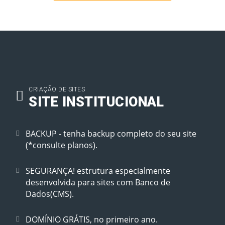
CRIAÇÃO DE SITES
SITE INSTITUCIONAL
BACKUP - tenha backup completo do seu site
(*consulte planos).
SEGURANÇA! estrutura especialmente
desenvolvida para sites com Banco de
Dados(CMS).
DOMÍNIO GRÁTIS, no primeiro ano.