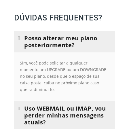
DÚVIDAS FREQUENTES?
Posso alterar meu plano
posteriormente?
Sim, você pode solicitar a qualquer
momento um UPGRADE ou um DOWNGRADE
no seu plano, desde que o espaço de sua
caixa postal caiba no próximo plano caso
queira diminuí-lo.
Uso WEBMAIL ou IMAP, vou
perder minhas mensagens
atuais?